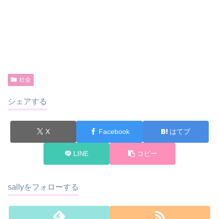
社会
シェアする
X
Facebook
はてブ
LINE
コピー
sallyをフォローする