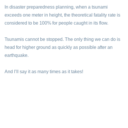
In disaster preparedness planning, when a tsunami
exceeds one meter in height, the theoretical fatality rate is
considered to be 100% for people caught in its flow.
Tsunamis cannot be stopped. The only thing we can do is
head for higher ground as quickly as possible after an
earthquake.
And I’ll say it as many times as it takes!