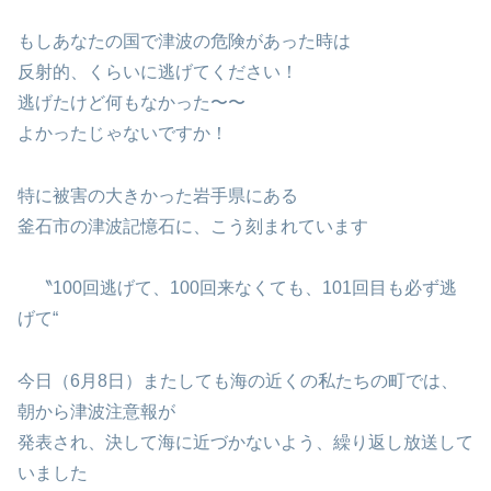
もしあなたの国で津波の危険があった時は
反射的、くらいに逃げてください！
逃げたけど何もなかった〜〜
よかったじゃないですか！
特に被害の大きかった岩手県にある
釜石市の津波記憶石に、こう刻まれています
〝100回逃げて、100回来なくても、101回目も必ず逃
げて“
今日（6月8日）またしても海の近くの私たちの町では、
朝から津波注意報が
発表され、決して海に近づかないよう、繰り返し放送して
いました