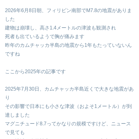
2026年6月8日朝、フィリピン南部でM7.8の地震がありま
した
建物は崩壊し、高さ1.4メートルの津波も観測され
死者も出ているようで胸が痛みます
昨年のカムチャッカ半島の地震から1年もたっていないん
ですね
ここから2025年の記事です
2025年7月30日、カムチャッカ半島近くで大きな地震があ
り
その影響で日本にも小さな津波（およそ1メートル）が到
達しました
マグニチュード8.7ってかなりの規模ですけど、ニュース
で見ても