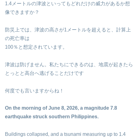
1.4メートルの津波といってもどれだけの威力があるか想
像できますか？
防災上では、津波の高さが1メートルを超えると、計算上
の死亡率は
100％と想定されています。
津波は防げません。私たちにできるのは、地震が起きたら
とっとと高台へ逃げることだけです
何度でも言いますからね！
On the morning of June 8, 2026, a magnitude 7.8
earthquake struck southern Philippines.
Buildings collapsed, and a tsunami measuring up to 1.4