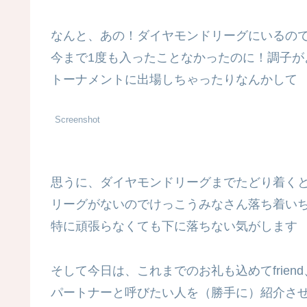
なんと、あの！ダイヤモンドリーグにいるのです
今まで1度も入ったことなかったのに！調子が
トーナメントに出場しちゃったりなんかして
Screenshot
思うに、ダイヤモンドリーグまでたどり着く
リーグがないのでけっこうみなさん落ち着い
特に頑張らなくても下に落ちない気がします
そして今日は、これまでのお礼も込めてfrien
パートナーと呼びたい人を（勝手に）紹介さ