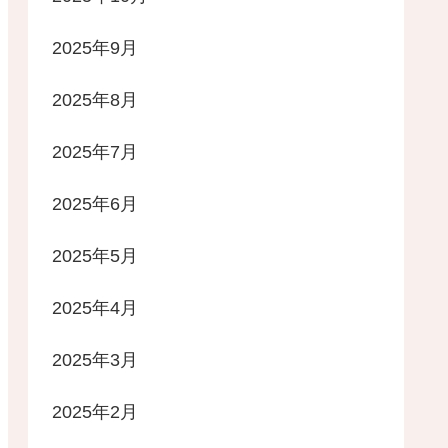
2025年9月
2025年8月
2025年7月
2025年6月
2025年5月
2025年4月
2025年3月
2025年2月