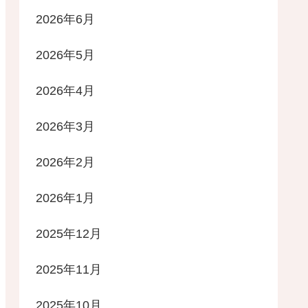
2026年6月
2026年5月
2026年4月
2026年3月
2026年2月
2026年1月
2025年12月
2025年11月
2025年10月