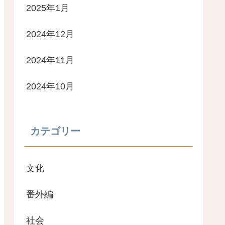
2025年1月
2024年12月
2024年11月
2024年10月
カテゴリー
文化
番外編
社会