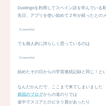
Duolingoを利用してスペイン語を学んでいる
先日、アプリを使い始めて２年が経ったとの
Screenshot
でも個人的に誇らしく思っているのは
Screenshot
始めたその日からの学習連続記録と同じ！とい
なんだかんだで、ここまで来てしまいました
前回のブログ
からの道のりでは
途中でスコアとのピタリ賞があったり