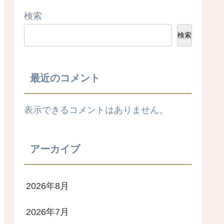
検索
検索
最近のコメント
表示できるコメントはありません。
アーカイブ
2026年8月
2026年7月