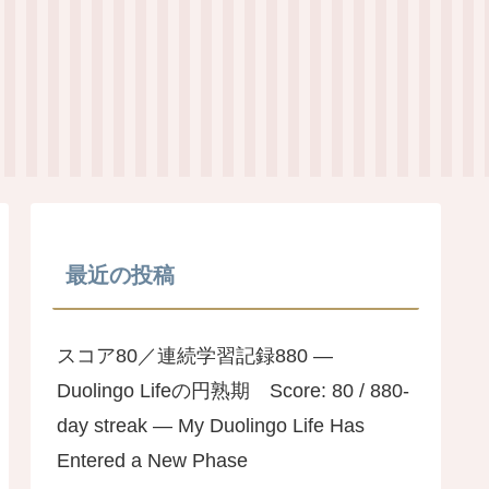
最近の投稿
スコア80／連続学習記録880 ―
Duolingo Lifeの円熟期 Score: 80 / 880-
day streak — My Duolingo Life Has
Entered a New Phase