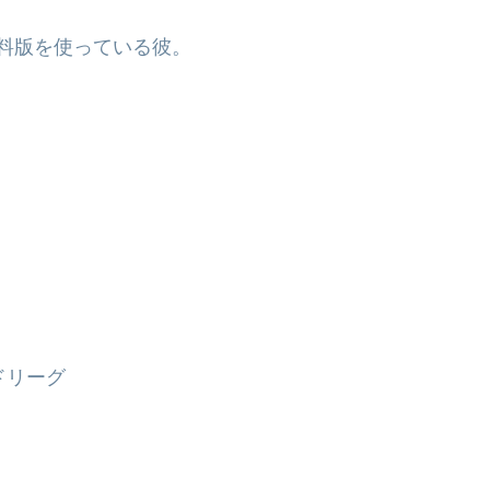
有料版を使っている彼。
ドリーグ