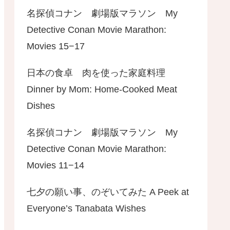
名探偵コナン 劇場版マラソン My
Detective Conan Movie Marathon:
Movies 15−17
日本の食卓 肉を使った家庭料理
Dinner by Mom: Home-Cooked Meat
Dishes
名探偵コナン 劇場版マラソン My
Detective Conan Movie Marathon:
Movies 11−14
七夕の願い事、のぞいてみた A Peek at
Everyone’s Tanabata Wishes