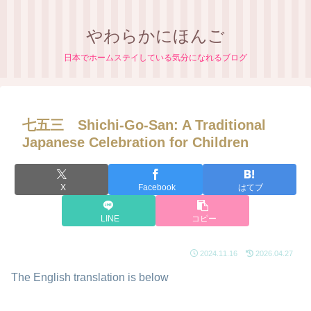
やわらかにほんご
日本でホームステイしている気分になれるブログ
七五三 Shichi-Go-San: A Traditional
Japanese Celebration for Children
X
Facebook
はてブ
LINE
コピー
2024.11.16
2026.04.27
The English translation is below