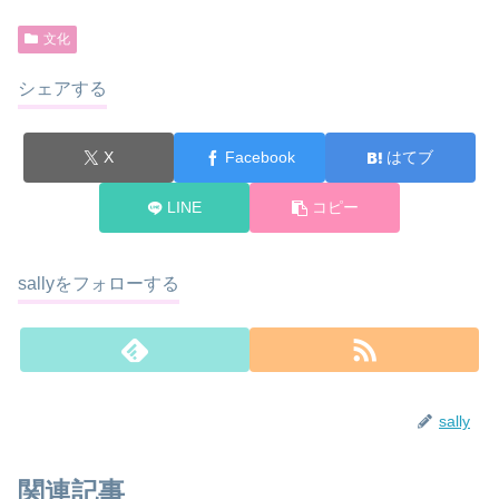
文化
シェアする
X
Facebook
はてブ
LINE
コピー
sallyをフォローする
sally
関連記事