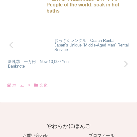
People of the world, soak in hot
baths
おっさんレンタル Ossan Rental —
Japan’s Unique “Middle-Aged Man” Rental
Service
新札② 一万円 New 10,000-Yen
Banknote
ホーム
文化
やわらかにほんご
お問い合わせ
プロフィール