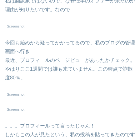
私は翻訳家ではないので、なぜ仕事のオファーが来たのか
理由が知りたいです。なので
Screenshot
今回も始めから疑ってかかってるので、私のブログの管理
画面へ行き
最近、プロフィールのページビューがあったかチェック。
やはりここ1週間では誰も来ていません。この時点で詐欺
度80％。
Screenshot
Screenshot
。。。プロフィールって言ったじゃん！
しかもこの人が見たという、私の投稿を貼ってきたのです